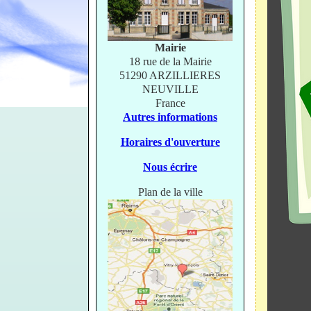
Mairie
18 rue de la Mairie
51290 ARZILLIERES
NEUVILLE
France
Autres informations
Horaires d'ouverture
Nous écrire
Plan de la ville