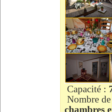
Capacité :
Nombre de
chambres e