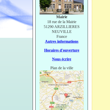
Mairie
18 rue de la Mairie
51290 ARZILLIERES
NEUVILLE
France
Autres informations
Horaires d'ouverture
Nous écrire
Plan de la ville