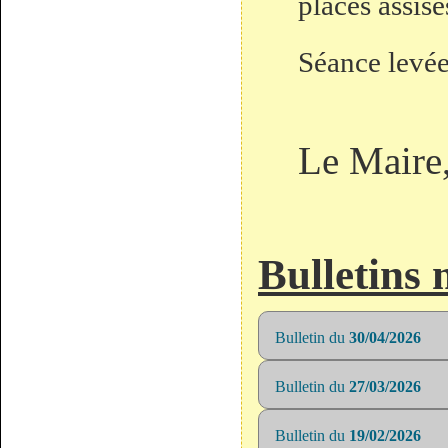
places assise
Séance levé
Le Mair
Bulletins
Bulletin du
30/04/2026
Bulletin du
27/03/2026
Bulletin du
19/02/2026