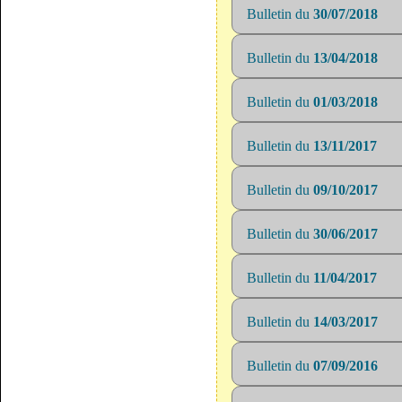
Bulletin du
30/07/2018
Bulletin du
13/04/2018
Bulletin du
01/03/2018
Bulletin du
13/11/2017
Bulletin du
09/10/2017
Bulletin du
30/06/2017
Bulletin du
11/04/2017
Bulletin du
14/03/2017
Bulletin du
07/09/2016