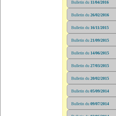
Bulletin du
11/04/2016
Bulletin du
26/02/2016
Bulletin du
16/11/2015
Bulletin du
21/09/2015
Bulletin du
14/06/2015
Bulletin du
27/03/2015
Bulletin du
20/02/2015
Bulletin du
05/09/2014
Bulletin du
09/07/2014