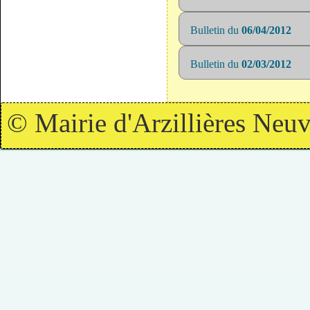
Bulletin du
06/04/2012
Bulletin du
02/03/2012
© Mairie d'Arzillières Neuv