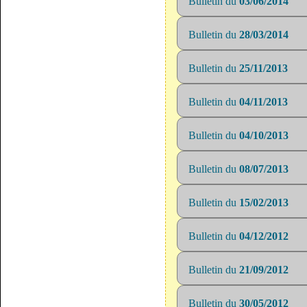
Bulletin du
03/06/2014
Bulletin du
28/03/2014
Bulletin du
25/11/2013
Bulletin du
04/11/2013
Bulletin du
04/10/2013
Bulletin du
08/07/2013
Bulletin du
15/02/2013
Bulletin du
04/12/2012
Bulletin du
21/09/2012
Bulletin du
30/05/2012