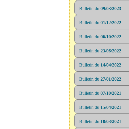
Bulletin du
09/03/2023
Bulletin du
01/12/2022
Bulletin du
06/10/2022
Bulletin du
23/06/2022
Bulletin du
14/04/2022
Bulletin du
27/01/2022
Bulletin du
07/10/2021
Bulletin du
15/04/2021
Bulletin du
18/03/2021