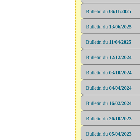
Bulletin du
06/11/2025
Bulletin du
13/06/2025
Bulletin du
11/04/2025
Bulletin du
12/12/2024
Bulletin du
03/10/2024
Bulletin du
04/04/2024
Bulletin du
16/02/2024
Bulletin du
26/10/2023
Bulletin du
05/04/2023