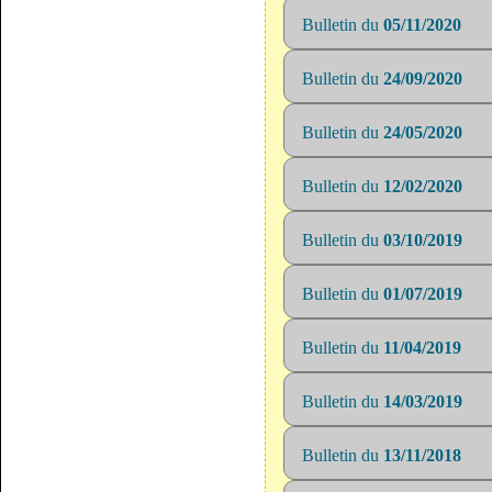
Bulletin du
05/11/2020
Bulletin du
24/09/2020
Bulletin du
24/05/2020
Bulletin du
12/02/2020
Bulletin du
03/10/2019
Bulletin du
01/07/2019
Bulletin du
11/04/2019
Bulletin du
14/03/2019
Bulletin du
13/11/2018