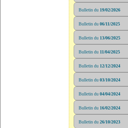
Bulletin du
19/02/2026
Bulletin du
06/11/2025
Bulletin du
13/06/2025
Bulletin du
11/04/2025
Bulletin du
12/12/2024
Bulletin du
03/10/2024
Bulletin du
04/04/2024
Bulletin du
16/02/2024
Bulletin du
26/10/2023