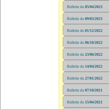
Bulletin du
05/04/2023
Bulletin du
09/03/2023
Bulletin du
01/12/2022
Bulletin du
06/10/2022
Bulletin du
23/06/2022
Bulletin du
14/04/2022
Bulletin du
27/01/2022
Bulletin du
07/10/2021
Bulletin du
15/04/2021