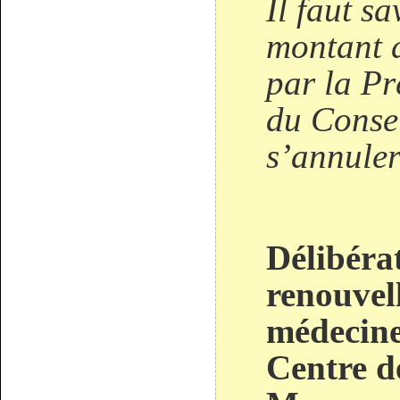
Il faut sa
montant d
par la Pr
du Conse
s’annuler
Délibéra
renouvel
médecine
Centre d