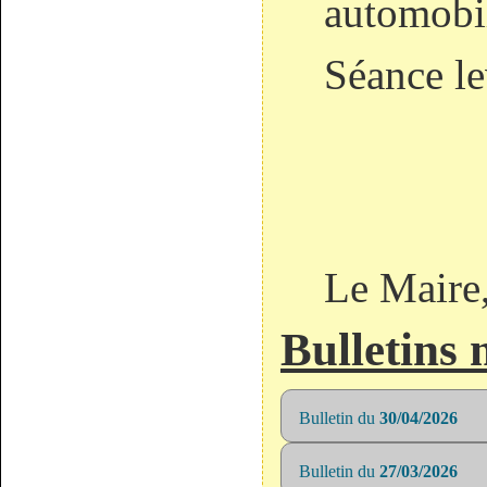
automobil
Séance l
Le Maire
Bulletins
Bulletin du
30/04/2026
Bulletin du
27/03/2026