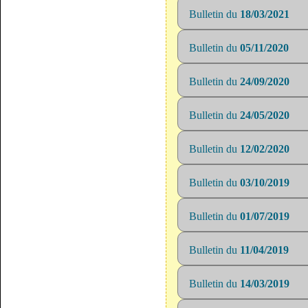
Bulletin du
18/03/2021
Bulletin du
05/11/2020
Bulletin du
24/09/2020
Bulletin du
24/05/2020
Bulletin du
12/02/2020
Bulletin du
03/10/2019
Bulletin du
01/07/2019
Bulletin du
11/04/2019
Bulletin du
14/03/2019