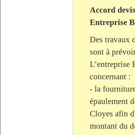
Accord devis
Entreprise
Des travaux d
sont à prévoir
L’entreprise
concernant :
- la fournitur
épaulement de
Cloyes afin d
montant du d