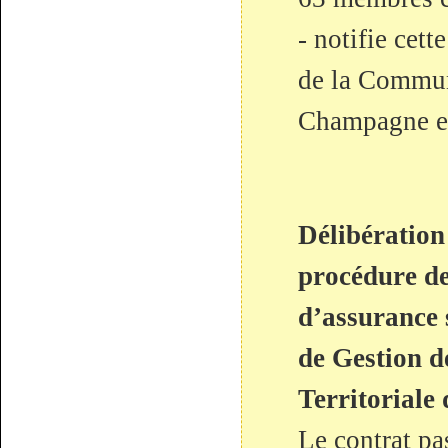
- notifie cett
de la Commu
Champagne et
Délibération
procédure de
d’assurance 
de Gestion d
Territoriale
Le contrat pa