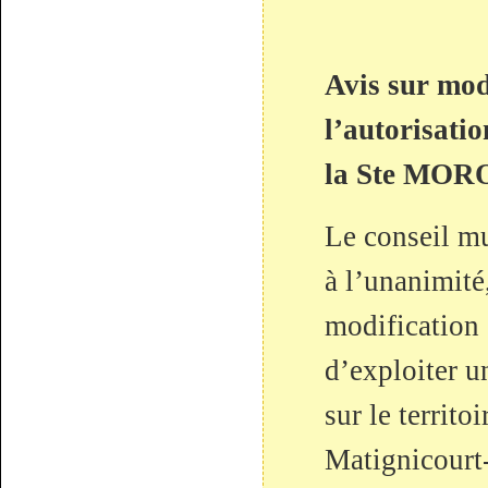
Avis sur mod
l’autorisatio
la Ste MOR
Le conseil mu
à l’unanimité
modification 
d’exploiter 
sur le territ
Matignicourt