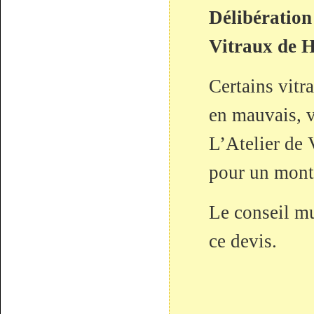
Délibération
Vitraux d
Certains vitra
en mauvais, v
L’Atelier de 
pour un mont
Le conseil mu
ce devis.