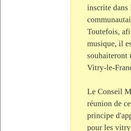
inscrite dans
communautai
Toutefois, afi
musique, il 
souhaiteront 
Vitry-le-Fran
Le Conseil Mu
réunion de ce
principe d'ap
pour les vitry